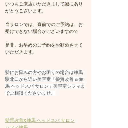
いつもご来店いただきまして誠にあり
がとうございます。
当サロンでは、直前でのご予約は、お
受けできない場合がございますので
是非、お早めのご予約をお勧めさせて
いただきます。
髪にお悩みの方やお困りの場合は練馬
駅北口から近い美容室「髪質改善 & 練
馬 ヘッドスパ サロン」美容室シフィま
でご相談くださいませ。
髪質改善&練馬 ヘッドスパ サロン
シフィ練馬