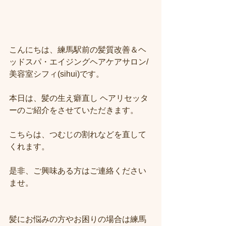
こんにちは、練馬駅前の髪質改善＆ヘ
ッドスパ・エイジングヘアケアサロン/
美容室シフィ(sihui)です。
本日は、髪の生え癖直し ヘアリセッタ
ーのご紹介をさせていただきます。
こちらは、つむじの割れなどを直して
くれます。
是非、ご興味ある方はご連絡ください
ませ。
髪にお悩みの方やお困りの場合は練馬