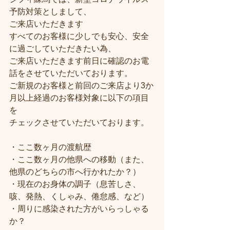
予防対策としまして、
ご来店いただきます
すべてのお客様に少しでも安心、安全
に過ごしていただきたい為、
ご来店いただきます前日に確認のお電
話をさせていただいております。
ご新規のお客様と前回のご来店より3か
月以上経過のお客様対象に以下の項目
を
チェックさせていただいております。
・ここ数ヶ月の渡航歴
・ここ数ヶ月の他県への移動（また、
他県のどちらの市へ行かれたか？）
・現在のお身体の調子（息苦しさ、
咳、発熱、くしゃみ、倦怠感、など）
・周りに感染された方がいらっしゃる
か？