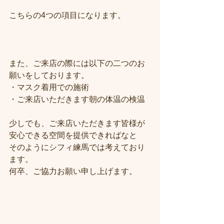
こちらの4つの項目になります。
また、ご来店の際には以下の二つのお
願いをしております。
・マスク着用での施術
・ご来店いただきます朝の体温の検温
少しでも、ご来店いただきます皆様が
安心できる空間を提供できればなと
そのようにシフィ練馬では考えており
ます。
何卒、ご協力お願い申し上げます。