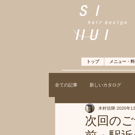
トップ
メニュー・料
全ての記事
新しいカタログ
木村信輝
2020年1
次回のご