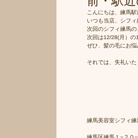
前・駅近の
こんにちは、練馬駅
いつも当店、シフィ
次回のシフィ練馬の
次回は12/28(月）
ぜひ、髪の毛にお悩
それでは、失礼いた
練馬美容室シフィ練馬/
練馬区練馬１−２０−