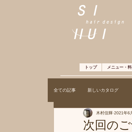
トップ
メニュー・料
全ての記事
新しいカタログ
木村信輝
2021年6
次回のご