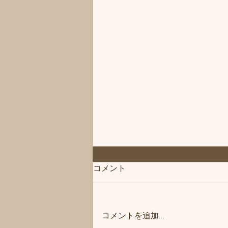
コメント
コメントを追加…