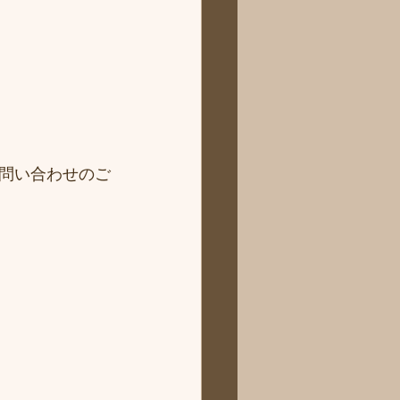
問い合わせのご