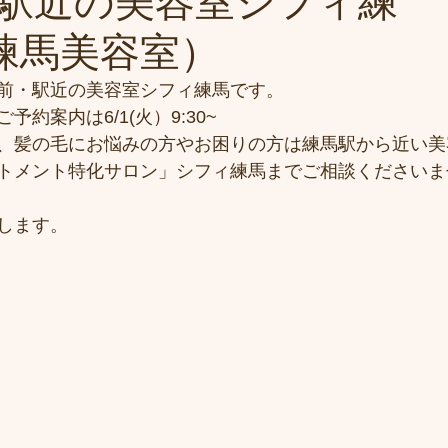
駅近の美容室シフィ練
i(練馬美容室）
前・駅近の美容室シフィ練馬です。
約案内は6/1(火）9:30~
、髪の毛にお悩みの方やお困りの方は練馬駅から近い美
トメント特化サロン」シフィ練馬までご相談くださいま
します。