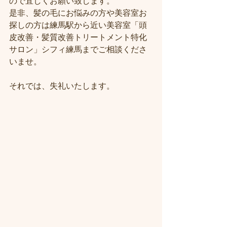
ので宜しくお願い致します。
是非、髪の毛にお悩みの方や美容室お
探しの方は練馬駅から近い美容室「頭
皮改善・髪質改善トリートメント特化
サロン」シフィ練馬までご相談くださ
いませ。
それでは、失礼いたします。