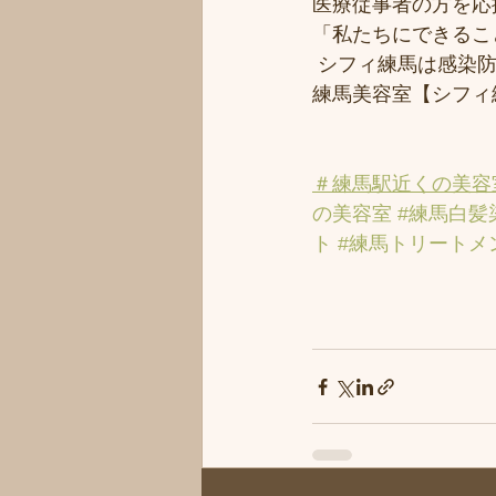
医療従事者の方を応援
「私たちにできるこ
 シフィ練馬は感染
練馬美容室【シフィ
＃練馬駅近くの美容
の美容室
#練馬白髪
ト
#練馬トリートメ