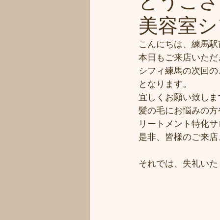
とうござ
美容室シフ
こんにちは、練馬駅
本日もご来店いただ
シフィ練馬の次回のご
となります。
宜しくお願い致しま
髪の毛にお悩みの方
リートメント特化サ
是非、皆様のご来店
それでは、失礼いた