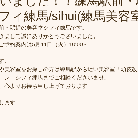
いました！！練馬駅前・
ィ練馬/sihui(練馬美容
前・駅近の美容室シフィ練馬です。
きまして誠にありがとうございました。
予約案内は5月11日（火）10:00~
す。
や美容室をお探しの方は練馬駅から近い美容室「頭皮改
ロン」シフィ練馬までご相談くださいませ。
、心よりお待ち申し上げております。
します。