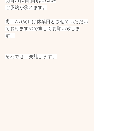
明日7月5日(日)は17:30~
ご予約が承れます。
尚、7/7(火）は休業日とさせていただい
ておりますので宜しくお願い致しま
す。
それでは、失礼します。