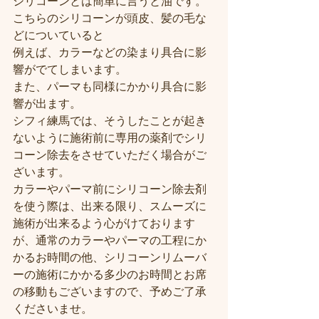
シリコーンとは簡単に言うと油です。
こちらのシリコーンが頭皮、髪の毛な
どについていると
例えば、カラーなどの染まり具合に影
響がでてしまいます。
また、パーマも同様にかかり具合に影
響が出ます。
シフィ練馬では、そうしたことが起き
ないように施術前に専用の薬剤でシリ
コーン除去をさせていただく場合がご
ざいます。
カラーやパーマ前にシリコーン除去剤
を使う際は、出来る限り、スムーズに
施術が出来るよう心がけております
が、通常のカラーやパーマの工程にか
かるお時間の他、シリコーンリムーバ
ーの施術にかかる多少のお時間とお席
の移動もございますので、予めご了承
くださいませ。