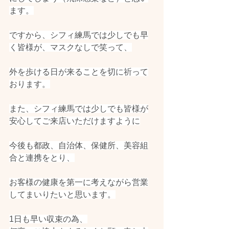
ます。
ですから、シフィ練馬では少しでも早
く皆様が、マスクなしで笑って、
外を歩ける日が来ることを切に祈って
おります。
また、シフィ練馬では少しでも皆様が
安心してご来店いただけますように
今後も都政、自治体、保健所、美容組
合と連携をとり、
お客様の健康を第一に考えながら営業
してまいりたいと思います。
1日も早い収束の為、