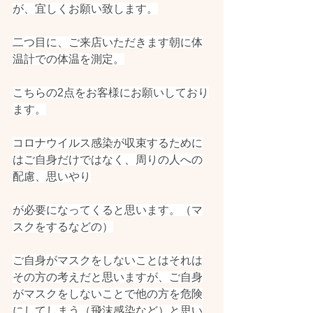
が、宜しくお願い致します。
二つ目に、ご来店いただきます朝に体
温計での体温を測定。
こちらの2点をお客様にお願いしており
ます。
コロナウイルス感染が収束するために
はご自身だけではなく、周りの人への
配慮、思いやり
が必要になってくると思います。（マ
スクをするなどの）
ご自身がマスクをしないことはそれは
その方の考えだと思いますが、ご自身
がマスクをしないことで他の方を危険
にしてしまう（飛沫感染など）と思い