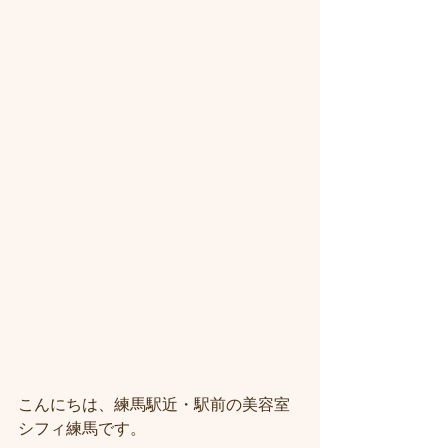
こんにちは、練馬駅近・駅前の美容室
シフィ練馬です。