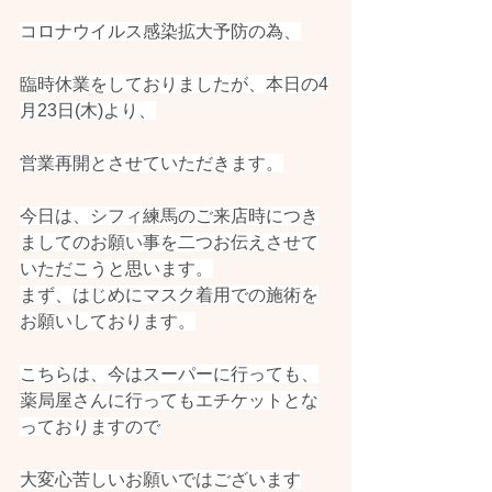
コロナウイルス感染拡大予防の為、
臨時休業をしておりましたが、本日の4
月23日(木)より、
営業再開とさせていただきます。
今日は、シフィ練馬のご来店時につき
ましてのお願い事を二つお伝えさせて
いただこうと思います。
まず、はじめにマスク着用での施術を
お願いしております。
こちらは、今はスーパーに行っても、
薬局屋さんに行ってもエチケットとな
っておりますので
大変心苦しいお願いではございます