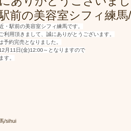
にありがとうございまし
前の美容室シフィ練馬/si
近・駅前の美容室シフィ練馬です。
ご利用頂きまして、誠にありがとうございます。
金)は予約完売となりました。
月11日(金)12:00～となりますので
ます。
sihui　