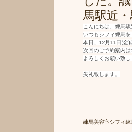
した。誠
馬駅近・駅
こんにちは、練馬駅
いつもシフィ練馬を
本日、12月11日(
次回のご予約案内は12
よろしくお願い致し
失礼致します。
練馬美容室シフィ練馬/