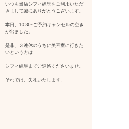
いつも当店シフィ練馬をご利用いただ
きまして誠にありがとうございます。
本日、10:30~ご予約キャンセルの空き
が出ました。
是非、３連休のうちに美容室に行きた
いという方は
シフィ練馬までご連絡くださいませ。
それでは、失礼いたします。