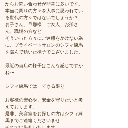
からお問い合わせが非常に多いです。
本当に周りの方々を大事に思われてい
る世代の方々ではないでしょうか？
お子さん、旦那様、ご友人、お孫さ
ん、職場の方など
そういった方々にご迷惑をかけない為
に、プライベートサロンのシフィ練馬
を選んで頂いた様子でございました。
最近の当店の様子はこんな感じですか
ね〜
シフィ練馬では、できる限り
お客様の安心や、安全を守りたいと考
えております。
是非、美容室をお探しの方はシフィ練
馬までご連絡くださいませ
それでは失礼いたします。