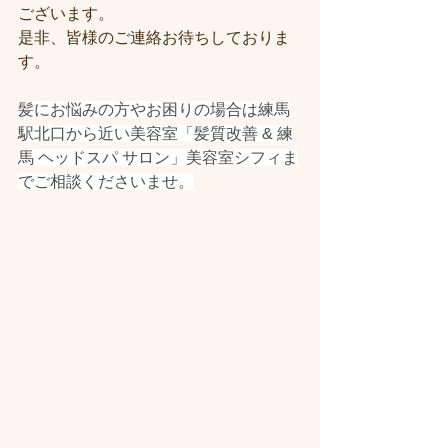
ございます。
是非、皆様のご連絡お待ちしておりま
す。
髪にお悩みの方やお困りの場合は練馬
駅北口から近い美容室「髪質改善 & 練
馬 ヘッドスパ サロン」美容室シフィま
でご相談くださいませ。