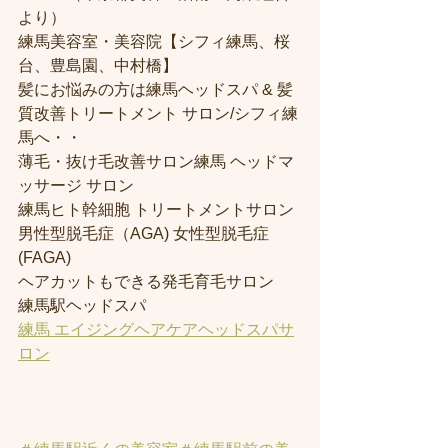
より） 
練馬美容室・美容院【シフィ練馬、桜
台、豊島園、中村橋】
髪にお悩みの方は練馬ヘッドスパ & 髪
質改善トリートメント サロン/シフィ練
馬へ・・
薄毛・抜け毛改善サロン練馬 ヘッドマ
ッサージ サロン
練馬ヒト幹細胞 トリートメントサロン
男性型脱毛症（AGA) 女性型脱毛症 
(FAGA)
ヘアカットもできる発毛育毛サロン
練馬駅ヘッドスパ
練馬 エイジングヘアケアヘッドスパサ
ロン