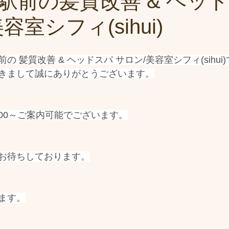
駅前の髪質改善 & ヘッ
容室シフィ(sihui)
 髪質改善 & ヘッドスパ サロン/美容室シフィ(sihui
きまして誠にありがとうございます。
13:00～ご案内可能でございます。
お待ちしております。
ます。