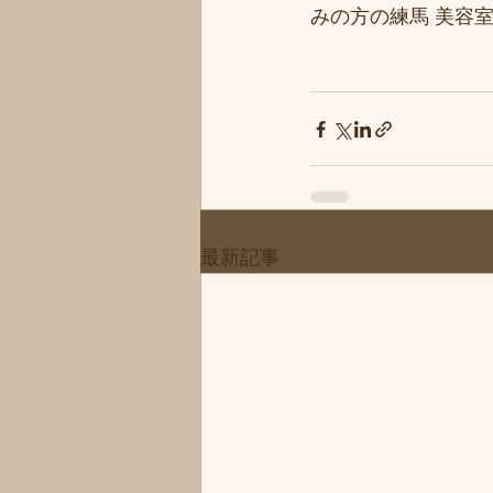
みの方の練馬 美容室
最新記事