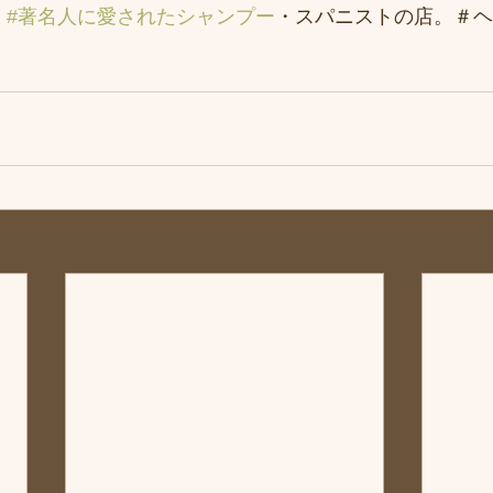
 
#著名人に愛されたシャンプー
・スパニストの店。＃ヘ