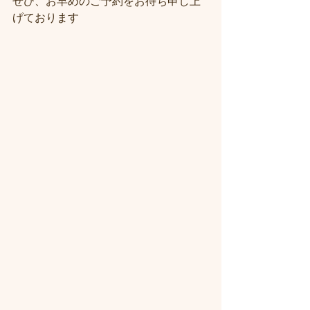
ぜひ、お早めのご予約をお待ち申し上
げております