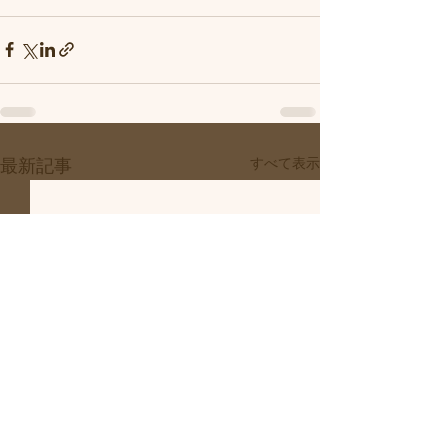
すべて表示
最新記事