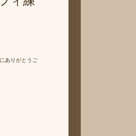
フィ練
にありがとうご