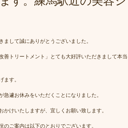
ます。練馬駅近の美容シ
きまして誠にありがとうございました。
改善トリートメント」とても大好評いただきまして本当
げます。
が急遽お休みをいただくことになりました。
おかけいたしますが、宜しくお願い致します。
況のご案内は以下のとおりでございます。