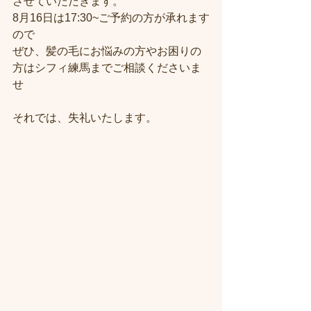
させていただきます。
8月16日は17:30~ご予約の方が承れます
ので
ぜひ、髪の毛にお悩みの方やお困りの
方はシフィ練馬までご相談くださいま
せ
それでは、失礼いたします。