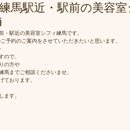
練馬駅近・駅前の美容室
i
前・駅近の美容室シフィ練馬です。
日)のご予約のご案内をさせていただきたいと思います。
~
すので、
りの方や
練馬までご相談くださいませ。
げております。
します。