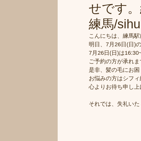
せです。
練馬/sihu
こんにちは、練馬駅
明日、7月26日(
7月26日(日)は16:30
ご予約の方が承れま
是非、髪の毛にお困
お悩みの方はシフィ
心よりお待ち申し上
それでは、失礼いた