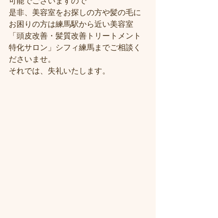
可能でございますので
是非、美容室をお探しの方や髪の毛に
お困りの方は練馬駅から近い美容室
「頭皮改善・髪質改善トリートメント
特化サロン」シフィ練馬までご相談く
ださいませ。
それでは、失礼いたします。