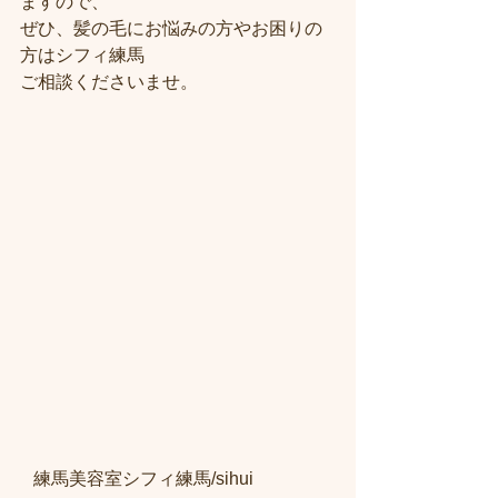
ますので、
ぜひ、髪の毛にお悩みの方やお困りの
方はシフィ練馬
ご相談くださいませ。
   練馬美容室シフィ練馬/sihui　