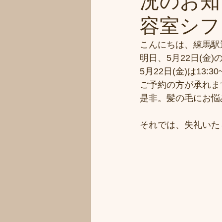
況のお知
容室シフィ
こんにちは、練馬駅
明日、5月22日(金
5月22日(金)は13:30
ご予約の方が承れま
是非。髪の毛にお悩
それでは、失礼いた