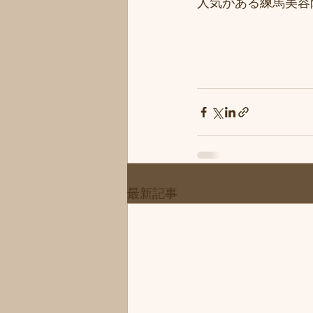
人気がある練馬美容院
最新記事