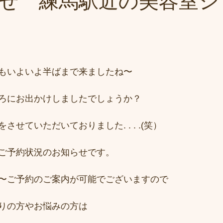
せ 練馬駅近の美容室シ
もいよいよ半ばまで来ましたね〜
ろにお出かけしましたでしょうか？
せていただいておりました. . . .(笑）
ご予約状況のお知らせです。
〜ご予約のご案内が可能でございますので
りの方やお悩みの方は