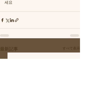
세요
すべて表示
最新記事