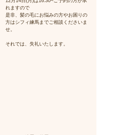
12月14日(月)は16:30~ご予約の方が承
れますので
是非、髪の毛にお悩みの方やお困りの
方はシフィ練馬までご相談くださいま
せ。
それでは、失礼いたします。