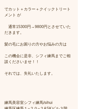
でカット＋カラー＋クイックトリート
メント が　　
　通常15300円→9800円とさせていた
だきます。
髪の毛にお困りの方やお悩みの方は
この機会に是非、シフィ練馬までご相
談くださいませ！！
それでは、失礼いたします。
練馬美容室シフィ練馬/sihui
練馬区練馬１−２０−２ASKビル３階