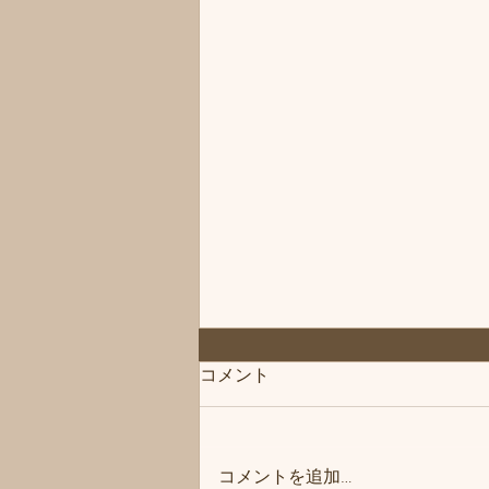
コメント
コメントを追加…