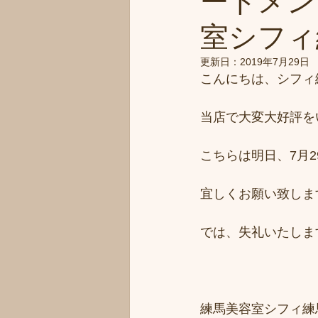
ートメン
室シフィ練
更新日：
2019年7月29日
こんにちは、シフィ
当店で大変大好評を
こちらは明日、7月
宜しくお願い致しま
では、失礼いたしま
練馬美容室シフィ練馬/