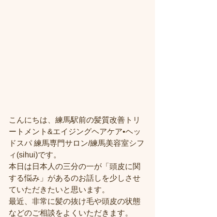
こんにちは、練馬駅前の髪質改善トリ
ートメント&エイジングヘアケア•ヘッ
ドスパ 練馬専門サロン/練馬美容室シフ
ィ(sihui)です。
本日は日本人の三分の一が「頭皮に関
する悩み」があるのお話しを少しさせ
ていただきたいと思います。
最近、非常に髪の抜け毛や頭皮の状態
などのご相談をよくいただきます。