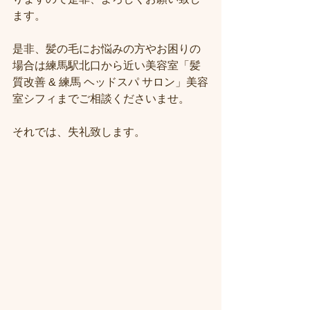
ます。
是非、髪の毛にお悩みの方やお困りの
場合は練馬駅北口から近い美容室「髪
質改善 & 練馬 ヘッドスパ サロン」美容
室シフィまでご相談くださいませ。
それでは、失礼致します。