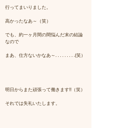
行ってまいりました。
高かったなあ～（笑）
でも、約一ヶ月間の間悩んだ末の結論
なので
まあ、仕方ないかなあ～. . . . . . . . .(笑）
明日からまた頑張って働きます!!（笑）
それでは失礼いたします。