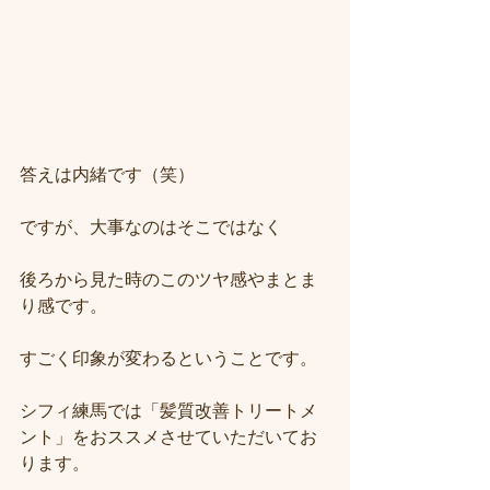
答えは内緒です（笑）
ですが、大事なのはそこではなく
後ろから見た時のこのツヤ感やまとま
り感です。
すごく印象が変わるということです。
シフィ練馬では「髪質改善トリートメ
ント」をおススメさせていただいてお
ります。