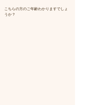
こちらの方のご年齢わかりますでしょ
うか？