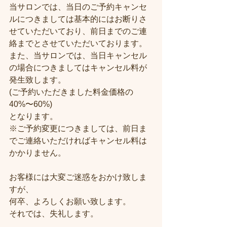
当サロンでは、当日のご予約キャンセ
ルにつきましては基本的にはお断りさ
せていただいており、前日までのご連
絡までとさせていただいております。
また、当サロンでは、当日キャンセル
の場合につきましてはキャンセル料が
発生致します。
(ご予約いただきました料金価格の
40%〜60%)
となります。
※ご予約変更につきましては、前日ま
でご連絡いただければキャンセル料は
かかりません。
お客様には大変ご迷惑をおかけ致しま
すが、
何卒、よろしくお願い致します。
それでは、失礼します。