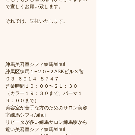
で宜しくお願い致します。
それでは、失礼いたします。
練馬美容室シフィ練馬/sihui
練馬区練馬１−２０−２ASKビル３階
０３−６９１４−８７４７
営業時間１０：００〜２１：３０
（カラー１９：３０まで、パーマ１
９：００まで）
美容室が苦手な方のためのサロン美容
室練馬シフィ/sihui
リピータが多い練馬サロン練馬駅から
近い美容室シフィ練馬/sihui