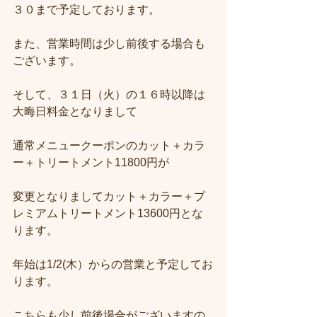
３０まで予定しております。
また、営業時間は少し前後する場合も
ございます。
そして、３１日（火）の１６時以降は
大晦日料金となりまして
通常メニュークーポンのカット＋カラ
ー＋トリートメント11800円が
変更となりましてカット＋カラー＋プ
レミアムトリートメント13600円とな
ります。
年始は1/2(木）からの営業と予定してお
ります。
こちらも少し前後場合がございますの