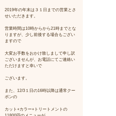
2019年の年末は３１日までの営業とさ
せいただきます。
営業時間は10時からから21時までとな
りますが、少し前後する場合もござい
ますので
大変お手数をおかけ致しまして申し訳
ございませんが、お電話にてご連絡い
ただけますと幸いで
ございます。
また、12/3１日の16時以降は通常クー
ポンの
カット+カラー+トリートメントの
11800円のメニューが