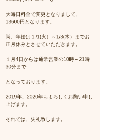
大晦日料金で変更となりまして、
13600円となります。
尚、年始は１/1(火）～1/3(木）までお
正月休みとさせていただきます。
１月4日からは通常営業の10時～21時
30分まで
となっております。
2019年、2020年もよろしくお願い申し
上げます。
それでは、失礼致します。