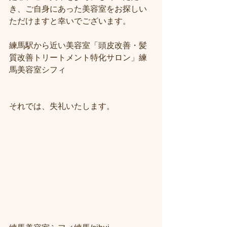
き、ご自身にあった美容室をお探しい
ただけますと幸いでございます。
練馬駅から近い美容室「頭皮改善・髪
質改善トリートメント特化サロン」練
馬美容室シフィ
それでは、失礼いたします。