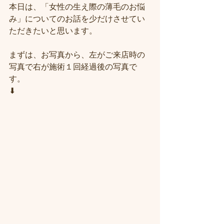
本日は、「女性の生え際の薄毛のお悩
み」についてのお話を少だけさせてい
ただきたいと思います。
まずは、お写真から、左がご来店時の
写真で右が施術１回経過後の写真で
す。
⬇︎