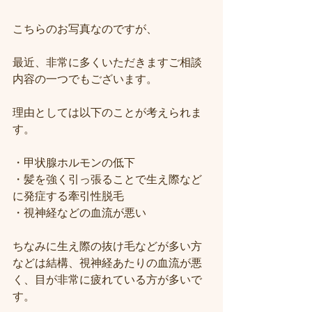
こちらのお写真なのですが、
最近、非常に多くいただきますご相談
内容の一つでもございます。
理由としては以下のことが考えられま
す。
・甲状腺ホルモンの低下
・髪を強く引っ張ることで生え際など
に発症する牽引性脱毛
・視神経などの血流が悪い
ちなみに生え際の抜け毛などが多い方
などは結構、視神経あたりの血流が悪
く、目が非常に疲れている方が多いで
す。