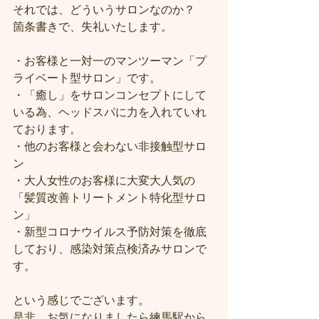
それでは、どういうサロンなのか？
箇条書きで、失礼いたします。
・お客様と一対一のマンツーマン「プ
ライベート型サロン」です。
・「癒し」をサロンコンセプトにして
いる為、ヘッドスパに力を入れていれ
ております。
・他のお客様と会わない非接触型サロ
ン
・大人女性のお客様に大変大人気の
「髪質改善トリートメント特化型サロ
ン」
・新型コロナウイルス予防対策を徹底
しており、感染対策点検済みサロンで
す。
という感じでございます。
是非、お気になりましたら練馬駅から