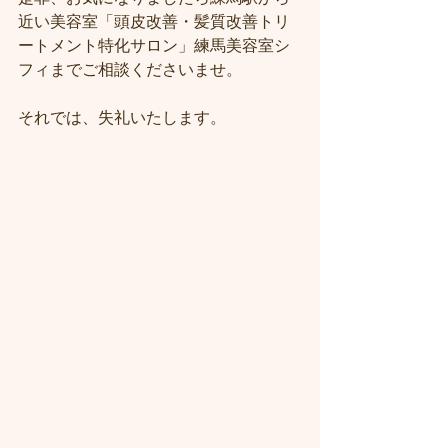
近い美容室「頭皮改善・髪質改善トリ
ートメント特化サロン」練馬美容室シ
フィまでご相談くださいませ。
それでは、失礼いたします。