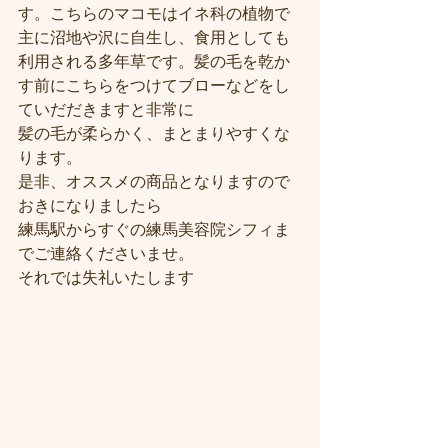
す。こちらのマコモはイネ科の植物で
主に沼地や沢に自生し、食用としても
利用される多年草です。髪の毛を乾か
す前にこちらをつけてブローなどをし
ていだだきますと非常に
髪の毛が柔らかく、まとまりやすくな
ります。
是非、オススメの商品となりますので
おきになりましたら
練馬駅からすぐの練馬美容院シフィま
でご連絡くださいませ。
それでは失礼いたします