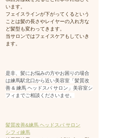
います。
フェイスラインが下がってくるという
ことは髪の長さやレイヤーの入れ方な
ど髪型も変わってきます。
当サロンではフェイスケアもしていき
ます。
是非、髪にお悩みの方やお困りの場合
は練馬駅北口から近い美容室「髪質改
善 & 練馬 ヘッドスパ サロン」美容室シ
フィまでご相談くださいませ。
髪質改善&練馬 ヘッドスパ サロン
シフィ練馬