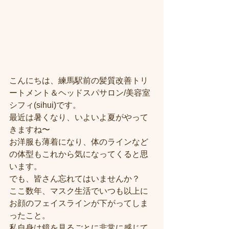
こんにちは、練馬駅前の髪質改善トリ
ートメント＆ヘッドスパサロン/美容室
シフィ(sihui)です。
最近は暑くなり、いよいよ夏がやって
きますね〜
お洋服も薄着になり、体のラインなど
の体型もこれから気になってくると思
います。
でも、皆さん忘れてはいませんか？
ここ数年、マスク生活でいつも以上に
お顔のフェイスラインが下がってしま
ったこと。
私自身は鏡を見るごとに非常に感じて