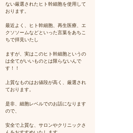
ない厳選されたヒト幹細胞を使用して
おります。
最近よく、ヒト幹細胞、再生医療、エ
クソソームなどといった言葉をあちこ
ちで拝見いたし
ますが、実はこのヒト幹細胞というの
は全てがいいものとは限らないんで
す！！
上質なものはお値段が高く、厳選され
ております。
是非、細胞レベルでのお話になります
ので、
安全で上質な、サロンやクリニックさ
んをおすすめいたします。