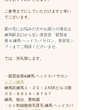
ご参考までにしていただけますと幸い
でございます。
髪の毛にお悩みの方やお困りの場合は
練馬駅北口から近い美容室「髪質改
善 & 練馬 ヘッドスパ サロン」美容室シ
フィまでご相談くださいませ。
では、失礼致します。
・髪質改善&練馬 ヘッドスパ サロン
シフィ練馬
練馬区練馬１－２０－２ASKビル３階
０３－６９１４－８７４７
練馬、桜台、豊島園
・ヒト幹細胞発毛育毛 練馬 ヘッドスパ 