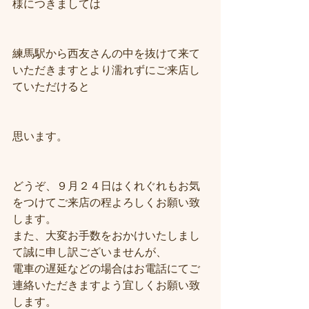
様につきましては
練馬駅から西友さんの中を抜けて来て
いただきますとより濡れずにご来店し
ていただけると
思います。
どうぞ、９月２４日はくれぐれもお気
をつけてご来店の程よろしくお願い致
します。
また、大変お手数をおかけいたしまし
て誠に申し訳ございませんが、
電車の遅延などの場合はお電話にてご
連絡いただきますよう宜しくお願い致
します。