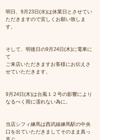
明日、9月23日(水)は休業日とさせてい
ただきますので宜しくお願い致しま
す。
そして、明後日の9月24日(木)に電車に
て
ご来店いただきますお客様にお伝えさ
せていただきます。
9月24日(木)は台風１２号の影響により
なるべく雨に濡れない為に。
当店シフィ練馬は西武線練馬駅の中央
口を出ていただきましてそのまま真っ
直ぐ