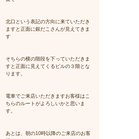
北口という表記の方向に来ていただき
ますと正面に銀だこさんが見えてきま
す
そちらの横の階段を下っていただきま
すと正面に見えてくるビルの３階とな
ります。
電車でご来店いただきますお客様はこ
ちらのルートがよろしいかと思いま
す。
あとは、朝の10時以降のご来店のお客