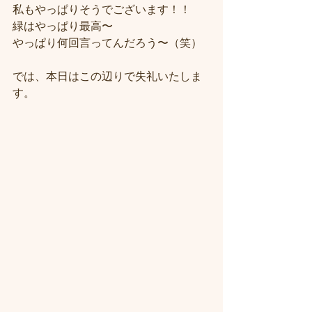
私もやっぱりそうでございます！！
緑はやっぱり最高〜
やっぱり何回言ってんだろう〜（笑）
では、本日はこの辺りで失礼いたしま
す。