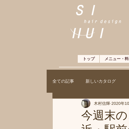
トップ
メニュー・料
全ての記事
新しいカタログ
木村信輝
2020年1
今週末の