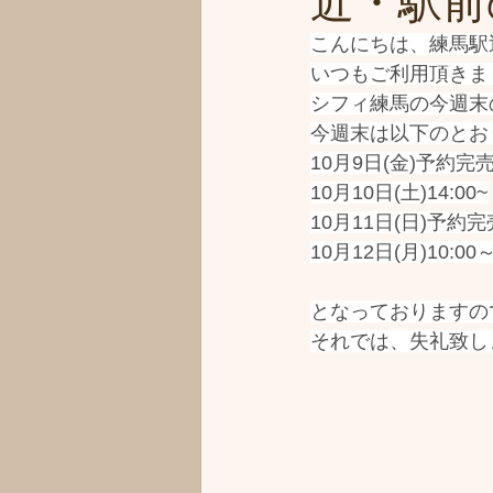
近・駅前の
こんにちは、練馬駅
いつもご利用頂きま
シフィ練馬の今週末
今週末は以下のとお
10月9日(金)予約完
10月10日(土)14:00~
10月11日(日)予約完
10月12日(月)10:00
となっておりますの
それでは、失礼致し