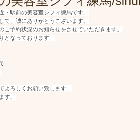
美容室シフィ練馬/sihu
近・駅前の美容室シフィ練馬です。
して、誠にありがとうございます。
のご予約状況のお知らせをさせていただきます。
りとなっております。
売
売
～
でよろしくお願い致します。
ます。