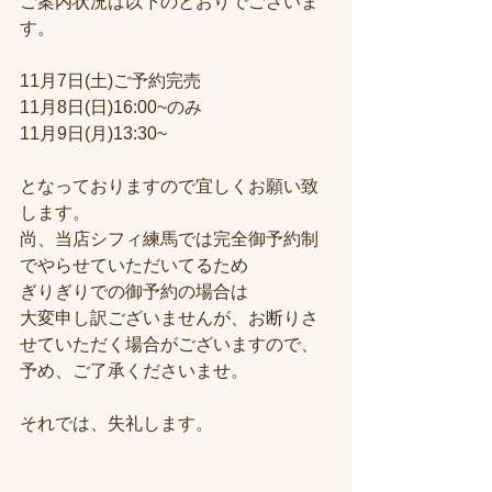
ご案内状況は以下のとおりでございま
す。
11月7日(土)ご予約完売
11月8日(日)16:00~のみ
11月9日(月)13:30~
となっておりますので宜しくお願い致
します。
尚、当店シフィ練馬では完全御予約制
でやらせていただいてるため
ぎりぎりでの御予約の場合は
大変申し訳ございませんが、お断りさ
せていただく場合がございますので、
予め、ご了承くださいませ。
それでは、失礼します。