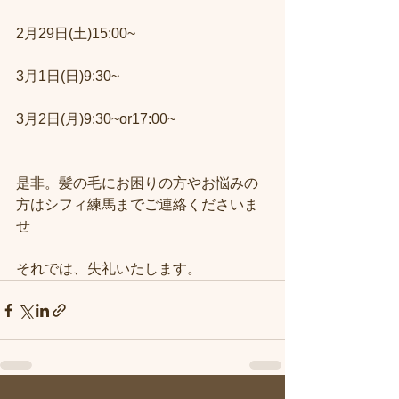
2月29日(土)15:00~
3月1日(日)9:30~
3月2日(月)9:30~or17:00~
是非。髪の毛にお困りの方やお悩みの
方はシフィ練馬までご連絡くださいま
せ
それでは、失礼いたします。