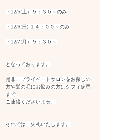
・12/5(土）９：３０～のみ
・12/6(日) １４：００～のみ
・12/7(月）９：３０～
となっております。
是非、プライベートサロンをお探しの
方や髪の毛にお悩みの方はシフィ練馬
まで
ご連絡くださいませ。
それでは、失礼いたします。