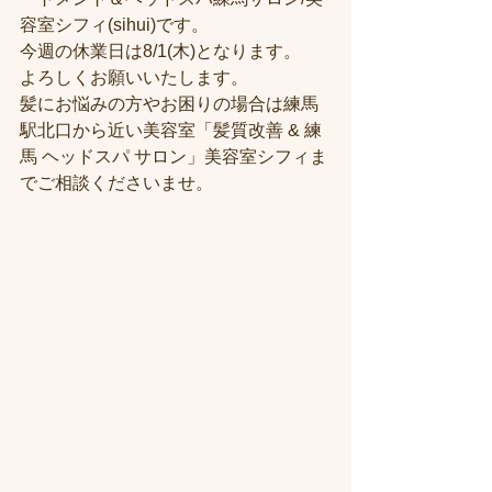
容室シフィ(sihui)です。
今週の休業日は8/1(木)となります。
よろしくお願いいたします。
髪にお悩みの方やお困りの場合は練馬
駅北口から近い美容室「髪質改善 & 練
馬 ヘッドスパ サロン」美容室シフィま
でご相談くださいませ。