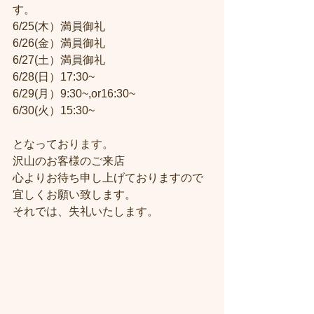
す。
6/25(木）満員御礼
6/26(金）満員御礼
6/27(土）満員御礼
6/28(日）17:30~
6/29(月）9:30~,or16:30~
6/30(火）15:30~
となっております。
沢山のお客様のご来店
心よりお待ち申し上げておりますので
宜しくお願い致します。
それでは、失礼いたします。